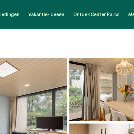
iedingen
Vakantie-ideeën
Ontdek Center Parcs
Me