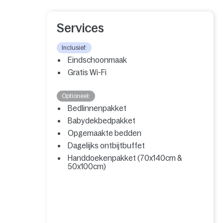
Services
Inclusief:
Eindschoonmaak
Gratis Wi-Fi
Optioneel:
Bedlinnenpakket
Babydekbedpakket
Opgemaakte bedden
Dagelijks ontbijtbuffet
Handdoekenpakket (70x140cm &
50x100cm)