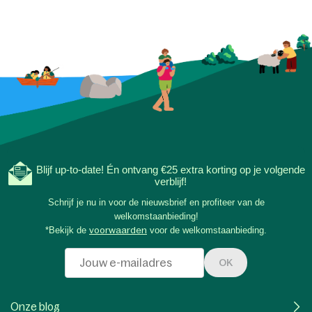
Blijf up-to-date! Én ontvang €25 extra korting op je volgende
verblijf!
Schrijf je nu in voor de nieuwsbrief en profiteer van de
welkomstaanbieding!
*Bekijk de
voorwaarden
voor de welkomstaanbieding.
OK
Onze blog