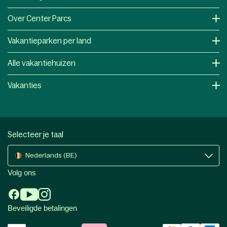
Over Center Parcs
Vakantieparken per land
Alle vakantiehuizen
Vakanties
Selecteer je taal
Nederlands (BE)
Volg ons
Beveiligde betalingen