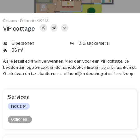
Cottages - Referentie KV2133
VIP cottage
6 personen
3 Slaapkamers
96 m²
Als je jezelf echt wilt verwennen, kies dan voor een VIP cottage. Je
bedden zijn opgemaakt en de handdoeken liggen klaar bij aankomst.
Geniet van de luxe badkamer met heerlijke douchegel en handzeep.
Services
Inclusief:
Optioneel: