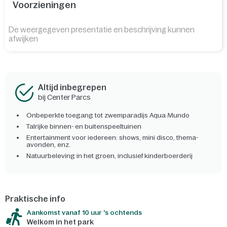
Voorzieningen
De weergegeven presentatie en beschrijving kunnen
afwijken
Altijd inbegrepen
bij Center Parcs
Onbeperkte toegang tot zwemparadijs Aqua Mundo
Talrijke binnen- en buitenspeeltuinen
Entertainment voor iedereen: shows, mini disco, thema-
avonden, enz.
Natuurbeleving in het groen, inclusief kinderboerderij
Praktische info
Aankomst vanaf 10 uur 's ochtends
Welkom in het park