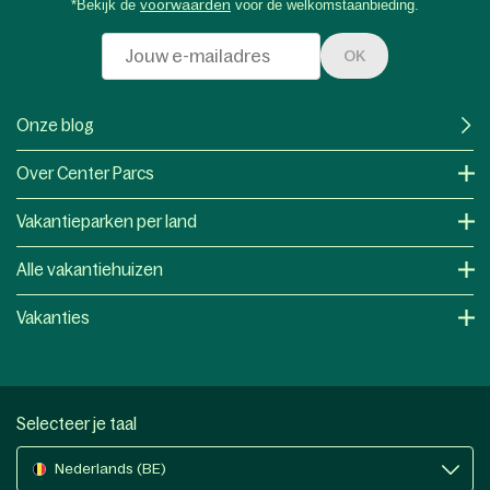
*Bekijk de
voorwaarden
voor de welkomstaanbieding.
OK
Onze blog
Over Center Parcs
Vakantieparken per land
Alle vakantiehuizen
Vakanties
Selecteer je taal
Nederlands (BE)