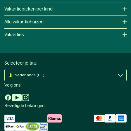
Vakantieparken per land
Alle vakantiehuizen
Vakanties
Selecteer je taal
Nederlands (BE)
Volg ons
Beveiligde betalingen