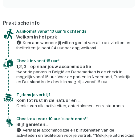
Praktische info
Aankomst vanaf 10 uur 's ochtends
Welkom in het park
Kom aan wanneer jij wilt en geniet van alle activiteiten en
faciliteiten: je bent 24 uur per dag welkom!
Check-in vanaf 15 uur*
1,2, 3... op naar jouw accommodatie
*Voor de parken in België en Denemarken is de check-in
mogelijk vanaf 15 uur. Voor de parken in Nederland, Frankrijk
en Duitsland is de check-in mogelijk vanaf 16 uur.
Tijdens je verblijf
Kom tot rust in de natuur en ...
Geniet van alle activiteiten, entertainment en restaurants.
Check-out voor 10 uur 's ochtends**
Blijf genieten...
Verlaat je accommodatie en blijf genieten van de
activiteiten en faciliteiten voor je vertrek. **Bekijk je uitchecktijd