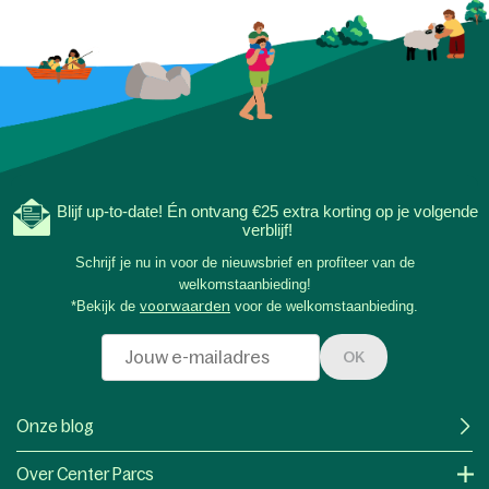
Blijf up-to-date! Én ontvang €25 extra korting op je volgende
verblijf!
Schrijf je nu in voor de nieuwsbrief en profiteer van de
welkomstaanbieding!
*Bekijk de
voorwaarden
voor de welkomstaanbieding.
OK
Onze blog
Over Center Parcs