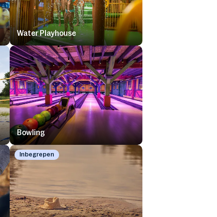
Water Playhouse
Bowling
Inbegrepen