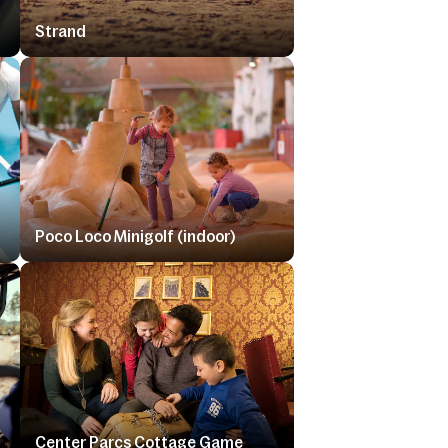
Strand
Poco Loco Minigolf (indoor)
Center Parcs Cottage Game