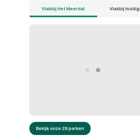
Vlakbij Het Meerdal
Vlakbij huidig
Bekijk onze 28 parken