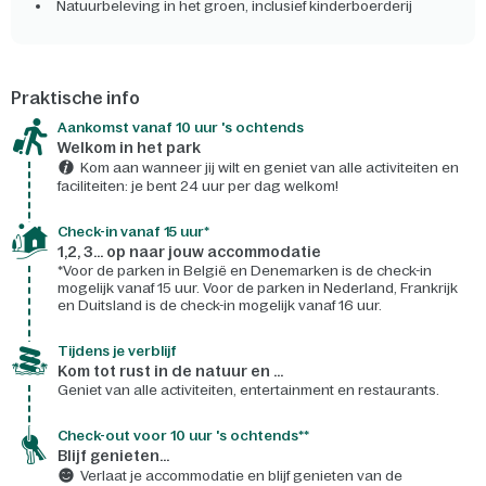
Natuurbeleving in het groen, inclusief kinderboerderij
Praktische info
Aankomst vanaf 10 uur 's ochtends
Welkom in het park
Kom aan wanneer jij wilt en geniet van alle activiteiten en
faciliteiten: je bent 24 uur per dag welkom!
Check-in vanaf 15 uur*
1,2, 3... op naar jouw accommodatie
*Voor de parken in België en Denemarken is de check-in
mogelijk vanaf 15 uur. Voor de parken in Nederland, Frankrijk
en Duitsland is de check-in mogelijk vanaf 16 uur.
Tijdens je verblijf
Kom tot rust in de natuur en ...
Geniet van alle activiteiten, entertainment en restaurants.
Check-out voor 10 uur 's ochtends**
Blijf genieten...
Verlaat je accommodatie en blijf genieten van de