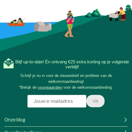
Blijf up-to-date! Én ontvang €25 extra korting op je volgende
verblijf!
Schrijf je nu in voor de nieuwsbrief en profiteer van de
welkomstaanbieding!
*Bekijk de
voorwaarden
voor de welkomstaanbieding.
OK
Onze blog