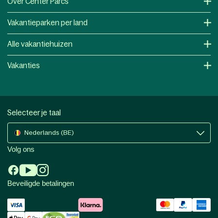
Over Center Parcs
Vakantieparken per land
Alle vakantiehuizen
Vakanties
Selecteer je taal
Nederlands (BE)
Volg ons
Beveiligde betalingen