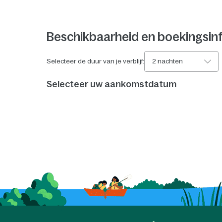
Beschikbaarheid en boekingsin
Selecteer de duur van je verblijf:
2 nachten
Selecteer uw aankomstdatum