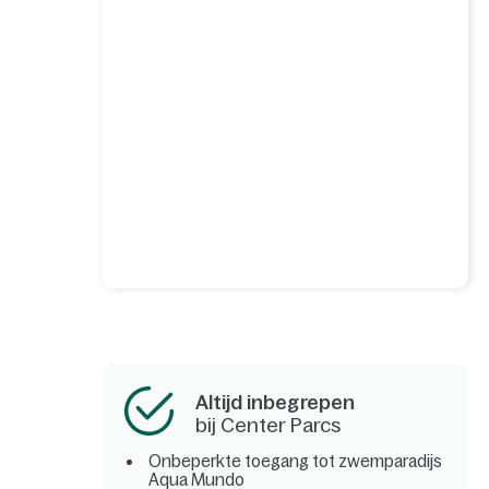
Altijd inbegrepen
bij Center Parcs
Onbeperkte toegang tot zwemparadijs
Aqua Mundo