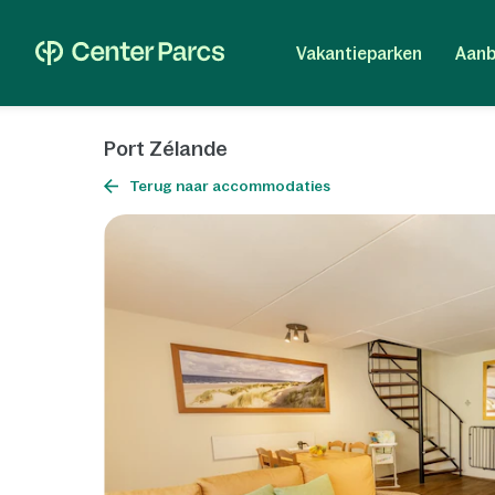
Vakantieparken
Aanb
Port Zélande
Terug naar accommodaties