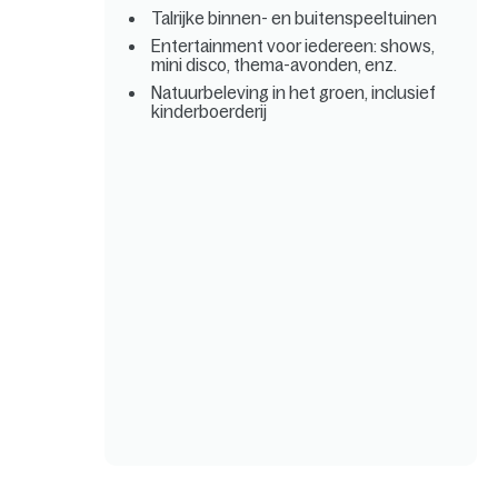
Talrijke binnen- en buitenspeeltuinen
Entertainment voor iedereen: shows,
mini disco, thema-avonden, enz.
Natuurbeleving in het groen, inclusief
kinderboerderij