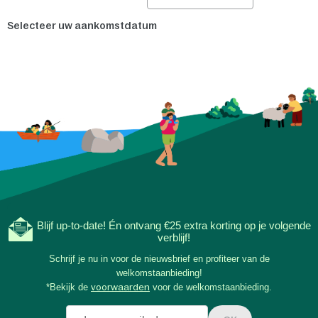
Selecteer uw aankomstdatum
Blijf up-to-date! Én ontvang €25 extra korting op je volgende
verblijf!
Schrijf je nu in voor de nieuwsbrief en profiteer van de
welkomstaanbieding!
*Bekijk de
voorwaarden
voor de welkomstaanbieding.