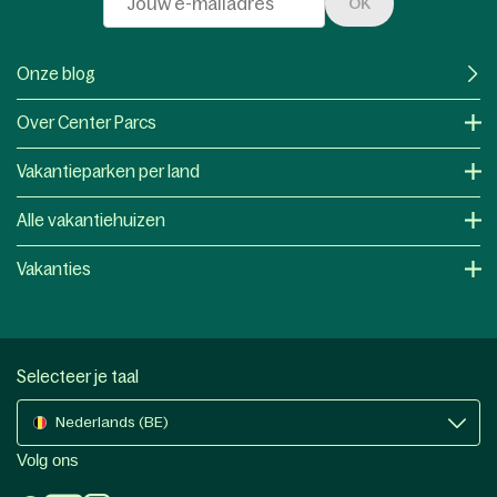
OK
Onze blog
Over Center Parcs
Vakantieparken per land
Alle vakantiehuizen
Vakanties
Selecteer je taal
Nederlands (BE)
Volg ons