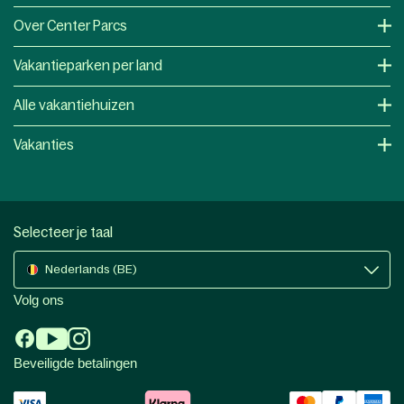
Over Center Parcs
Vakantieparken per land
Alle vakantiehuizen
Vakanties
Selecteer je taal
Nederlands (BE)
Volg ons
Beveiligde betalingen