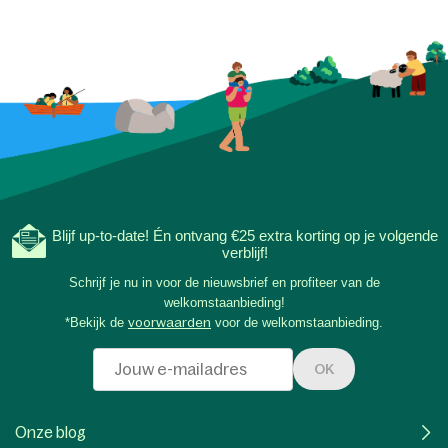
Blijf up-to-date! Én ontvang €25 extra korting op je volgende
verblijf!
Schrijf je nu in voor de nieuwsbrief en profiteer van de
welkomstaanbieding!
*Bekijk de
voorwaarden
voor de welkomstaanbieding.
OK
Onze blog