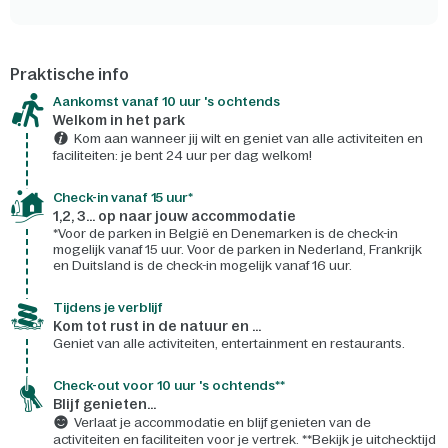
Praktische info
Aankomst vanaf 10 uur 's ochtends
Welkom in het park
Kom aan wanneer jij wilt en geniet van alle activiteiten en
faciliteiten: je bent 24 uur per dag welkom!
Check-in vanaf 15 uur*
1,2, 3... op naar jouw accommodatie
*Voor de parken in België en Denemarken is de check-in
mogelijk vanaf 15 uur. Voor de parken in Nederland, Frankrijk
en Duitsland is de check-in mogelijk vanaf 16 uur.
Tijdens je verblijf
Kom tot rust in de natuur en ...
Geniet van alle activiteiten, entertainment en restaurants.
Check-out voor 10 uur 's ochtends**
Blijf genieten...
Verlaat je accommodatie en blijf genieten van de
activiteiten en faciliteiten voor je vertrek. **Bekijk je uitchecktijd