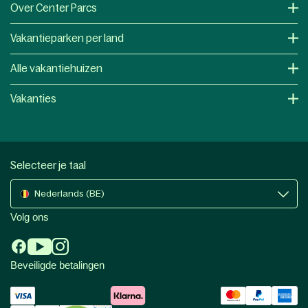
Over Center Parcs
Vakantieparken per land
Alle vakantiehuizen
Vakanties
Selecteer je taal
Nederlands (BE)
Volg ons
Beveiligde betalingen