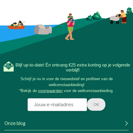
Blijf up-to-date! Én ontvang €25 extra korting op je volgende
verblijf!
Schrijf je nu in voor de nieuwsbrief en profiteer van de
welkomstaanbieding!
*Bekijk de
voorwaarden
voor de welkomstaanbieding.
OK
Onze blog