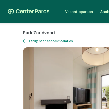
Vakantieparken
Aanb
Park Zandvoort
Terug naar accommodaties