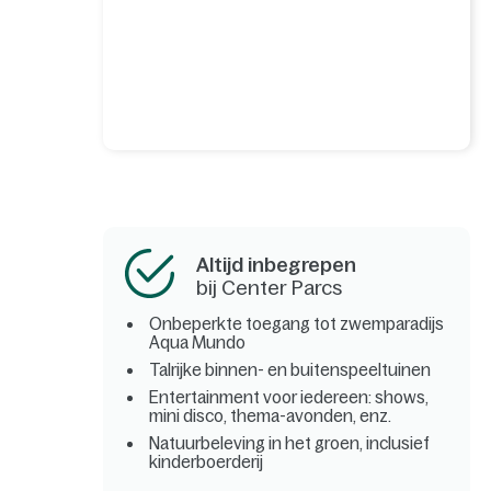
Altijd inbegrepen
bij Center Parcs
Onbeperkte toegang tot zwemparadijs
Aqua Mundo
Talrijke binnen- en buitenspeeltuinen
Entertainment voor iedereen: shows,
mini disco, thema-avonden, enz.
Natuurbeleving in het groen, inclusief
kinderboerderij