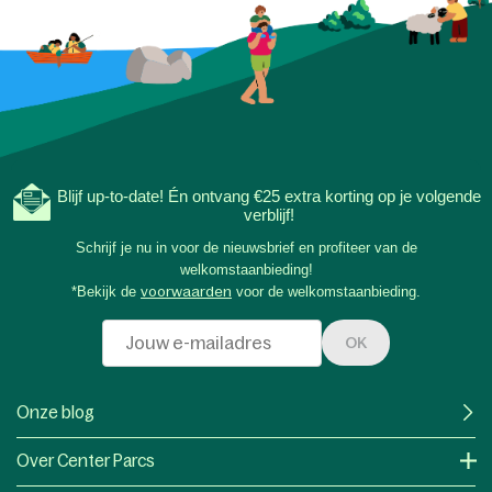
Blijf up-to-date! Én ontvang €25 extra korting op je volgende
verblijf!
Schrijf je nu in voor de nieuwsbrief en profiteer van de
welkomstaanbieding!
*Bekijk de
voorwaarden
voor de welkomstaanbieding.
OK
Onze blog
Over Center Parcs