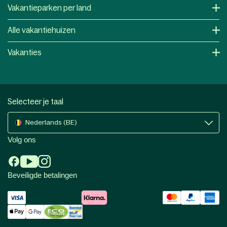
Vakantieparken per land
Alle vakantiehuizen
Vakanties
Selecteer je taal
Nederlands (BE)
Volg ons
Beveiligde betalingen