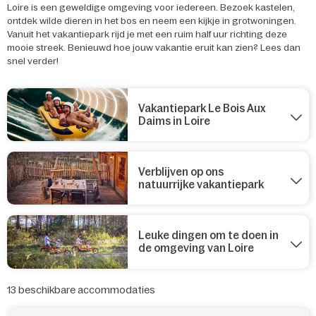
Loire is een geweldige omgeving voor iedereen. Bezoek kastelen,
ontdek wilde dieren in het bos en neem een kijkje in grotwoningen.
Vanuit het vakantiepark rijd je met een ruim half uur richting deze
mooie streek. Benieuwd hoe jouw vakantie eruit kan zien? Lees dan
snel verder!
Vakantiepark Le Bois Aux
Daims in Loire
Verblijven op ons
natuurrijke vakantiepark
Leuke dingen om te doen in
de omgeving van Loire
13
beschikbare accommodaties