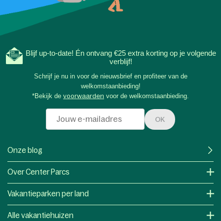
Blijf up-to-date! Én ontvang €25 extra korting op je volgende
verblijf!
Schrijf je nu in voor de nieuwsbrief en profiteer van de
welkomstaanbieding!
*Bekijk de
voorwaarden
voor de welkomstaanbieding.
OK
Onze blog
Over Center Parcs
Vakantieparken per land
Alle vakantiehuizen