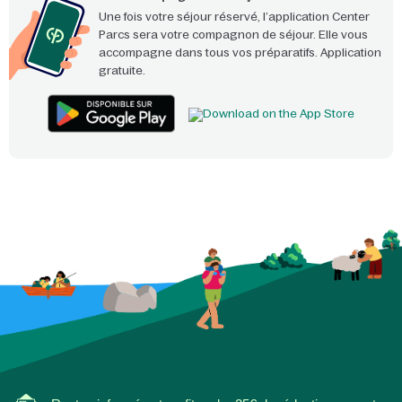
Une fois votre séjour réservé, l’application Center
Parcs sera votre compagnon de séjour. Elle vous
accompagne dans tous vos préparatifs. Application
gratuite.