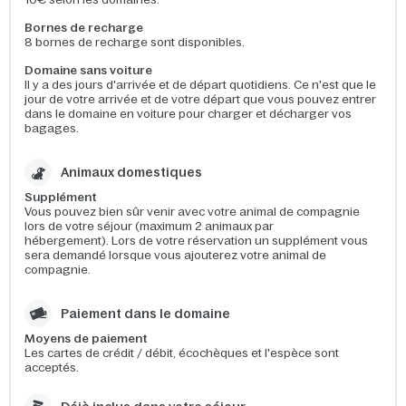
Bornes de recharge
8 bornes de recharge sont disponibles.
Domaine sans voiture
Il y a des jours d'arrivée et de départ quotidiens. Ce n'est que le
jour de votre arrivée et de votre départ que vous pouvez entrer
dans le domaine en voiture pour charger et décharger vos
bagages.
Animaux domestiques
Supplément
Vous pouvez bien sûr venir avec votre animal de compagnie
lors de votre séjour (maximum 2 animaux par
hébergement). Lors de votre réservation un supplément vous
sera demandé lorsque vous ajouterez votre animal de
compagnie.
Paiement dans le domaine
Moyens de paiement
Les cartes de crédit / débit, écochèques et l'espèce sont
acceptés.