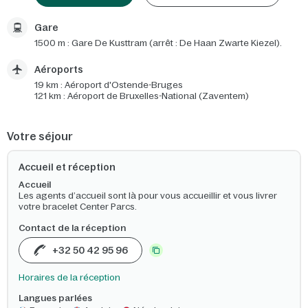
Gare
1500 m : Gare De Kusttram (arrêt : De Haan Zwarte Kiezel).
Aéroports
19 km : Aéroport d'Ostende-Bruges
121 km : Aéroport de Bruxelles-National (Zaventem)
Votre séjour
Accueil et réception
Accueil
Les agents d’accueil sont là pour vous accueillir et vous livrer
votre bracelet Center Parcs.
Contact de la réception
+32 50 42 95 96
Horaires de la réception
Langues parlées