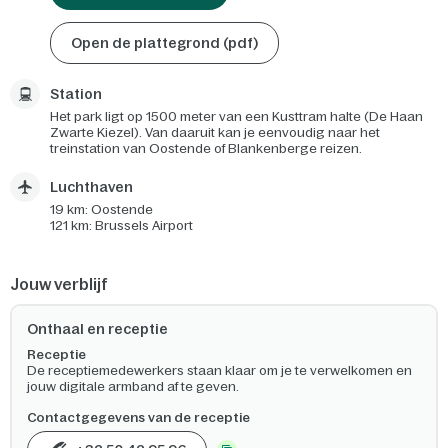
Open de plattegrond (pdf)
Station
Het park ligt op 1500 meter van een Kusttram halte (De Haan
Zwarte Kiezel). Van daaruit kan je eenvoudig naar het
treinstation van Oostende of Blankenberge reizen.
Luchthaven
19 km: Oostende
121 km: Brussels Airport
Jouw verblijf
Onthaal en receptie
Receptie
De receptiemedewerkers staan klaar om je te verwelkomen en
jouw digitale armband af te geven.
Contactgegevens van de receptie