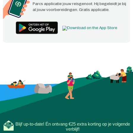
Parcs applicatie jouw reisgenoot. Hij begeleidt je bij
al jouw voorbereidingen. Gratis applicatie.
Blijf up-to-date! Én ontvang €25 extra korting op je volgende
verblijf!