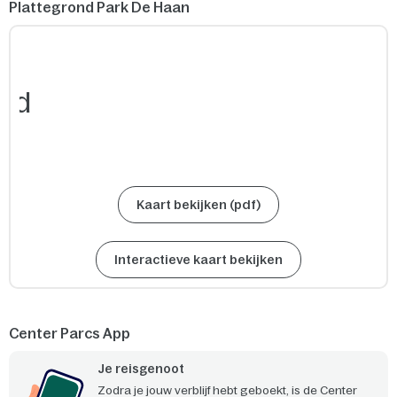
Plattegrond Park De Haan
Kaart bekijken (pdf)
Interactieve kaart bekijken
Center Parcs App
Je reisgenoot
Zodra je jouw verblijf hebt geboekt, is de Center