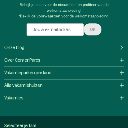
Schrijf je nu in voor de nieuwsbrief en profiteer van de
welkomstaanbieding!
*Bekijk de
voorwaarden
voor de welkomstaanbieding.
OK
Onze blog
Over Center Parcs
Vakantieparken per land
Alle vakantiehuizen
Vakanties
Selecteer je taal