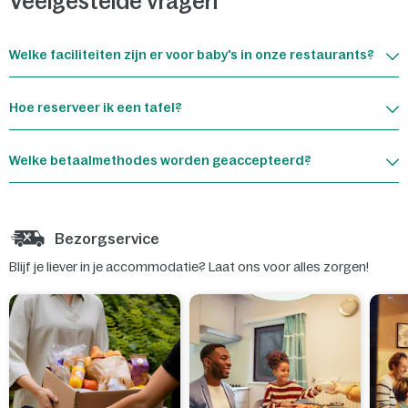
Veelgestelde vragen
Welke faciliteiten zijn er voor baby's in onze restaurants?
Hoe reserveer ik een tafel?
Welke betaalmethodes worden geaccepteerd?
Bezorgservice
Blijf je liever in je accommodatie? Laat ons voor alles zorgen!