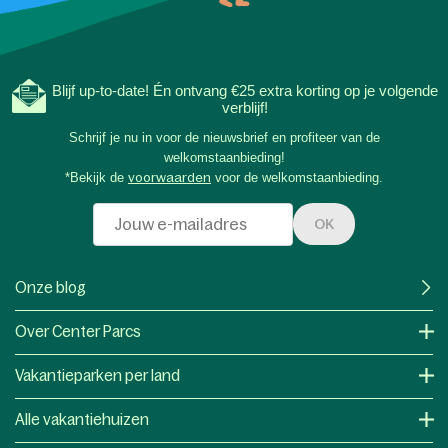
Blijf up-to-date! Én ontvang €25 extra korting op je volgende
verblijf!
Schrijf je nu in voor de nieuwsbrief en profiteer van de
welkomstaanbieding!
*Bekijk de
voorwaarden
voor de welkomstaanbieding.
OK
Onze blog
Over Center Parcs
Vakantieparken per land
Alle vakantiehuizen