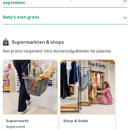
september
Baby's eten gratis
Supermarkten & shops
Ben je iets vergeten? Vind de benodigdheden ter plaatse
Supermarkt
Shop & Smile
Supermarkt