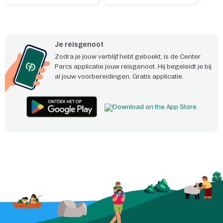
Je reisgenoot
Zodra je jouw verblijf hebt geboekt, is de Center
Parcs applicatie jouw reisgenoot. Hij begeleidt je bij
al jouw voorbereidingen. Gratis applicatie.