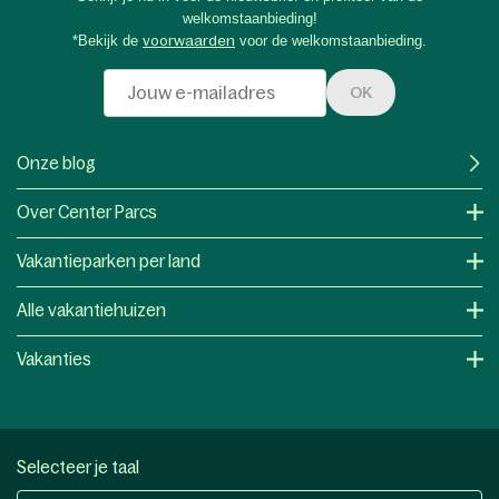
welkomstaanbieding!
*Bekijk de
voorwaarden
voor de welkomstaanbieding.
OK
Onze blog
Over Center Parcs
Vakantieparken per land
Alle vakantiehuizen
Vakanties
Selecteer je taal