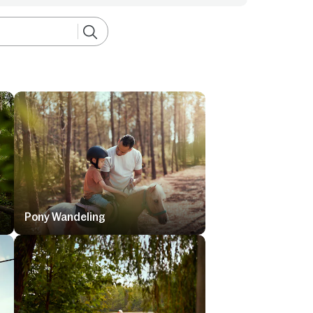
Pony Wandeling