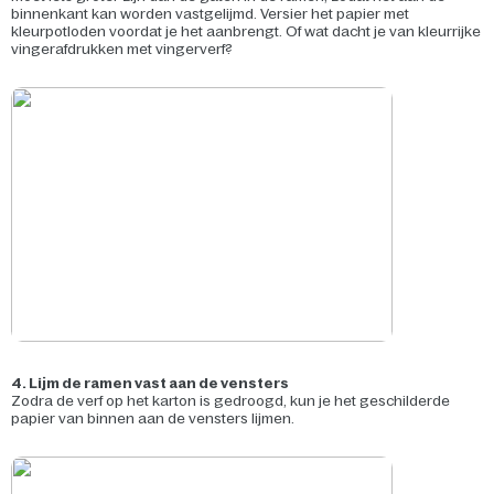
binnenkant kan worden vastgelijmd. Versier het papier met
kleurpotloden voordat je het aanbrengt. Of wat dacht je van kleurrijke
vingerafdrukken met vingerverf?
4. Lijm de ramen vast aan de vensters
Zodra de verf op het karton is gedroogd, kun je het geschilderde
papier van binnen aan de vensters lijmen.