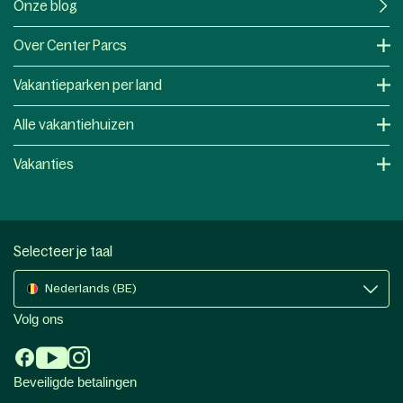
Onze blog
Over Center Parcs
Vakantieparken per land
Alle vakantiehuizen
Vakanties
Selecteer je taal
Nederlands (BE)
Volg ons
Beveiligde betalingen