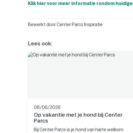
Klik hier voor meer informatie rondom huidig
Bewerkt door
Center Parcs Inspiratie
Lees ook:
08/06/2026
Op vakantie met je hond bij Center
Parcs
Bij Center Parcs is je hond van harte welkom.