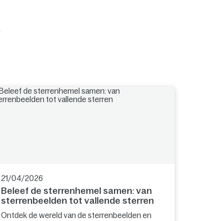
21/04/2026
Beleef de sterrenhemel samen: van
sterrenbeelden tot vallende sterren
Ontdek de wereld van de sterrenbeelden en