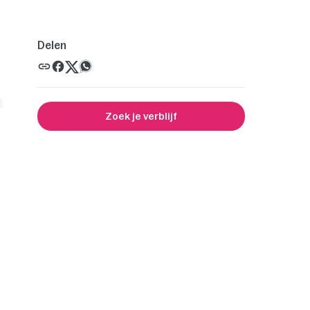
Delen
Zoek je verblijf