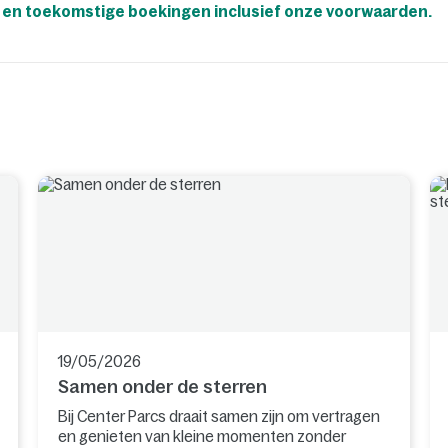
e en toekomstige boekingen inclusief onze voorwaarden.
19/05/2026
Samen onder de sterren
Bij Center Parcs draait samen zijn om vertragen
en genieten van kleine momenten zonder