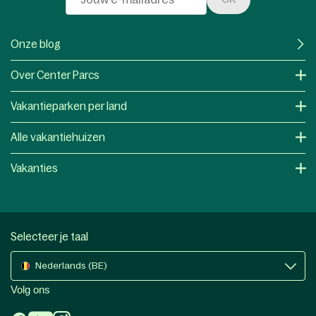
Onze blog
Over Center Parcs
Vakantieparken per land
Alle vakantiehuizen
Vakanties
Selecteer je taal
Nederlands (BE)
Volg ons