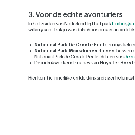
3. Voor de echte avonturiers
In het zuiden van Nederland ligt het park
Limburgse 
willen gaan. Trek je wandelschoenen aan en ontdek
Nationaal Park De Groote Peel
een mystiek mo
Nationaal Park Maasduinen duinen
, bossen 
Nationaal Park de Groote Peel is dit een van
de m
De indrukwekkende ruïnes van
Huys ter Horst
Hier komt je innerlijke ontdekkingsreiziger helemaal 