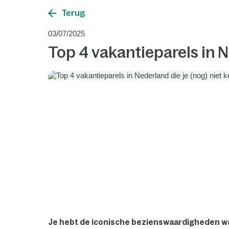
Terug
03/07/2025
Top 4 vakantieparels in N
Je hebt de iconische bezienswaardigheden waars