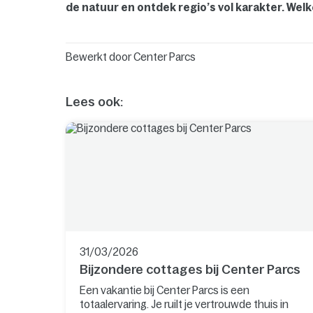
de natuur en ontdek regio’s vol karakter. Welk
Bewerkt door
Center Parcs
Lees ook:
31/03/2026
Bijzondere cottages bij Center Parcs
Een vakantie bij Center Parcs is een
totaalervaring. Je ruilt je vertrouwde thuis in