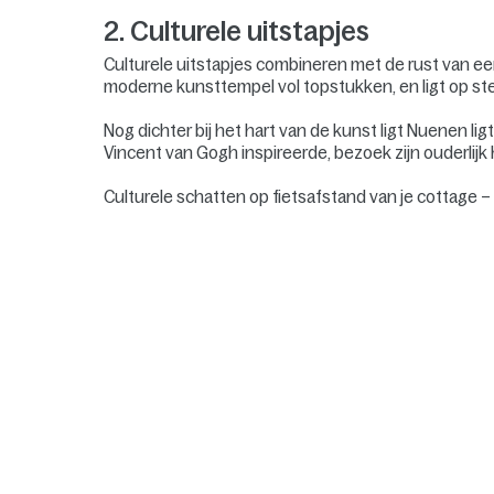
2. Culturele uitstapjes
Culturele uitstapjes combineren met de rust van 
moderne kunsttempel vol topstukken, en ligt op s
Nog dichter bij het hart van de kunst ligt Nuenen l
Vincent van Gogh inspireerde, bezoek zijn ouderlijk 
Culturele schatten op fietsafstand van je cottage –