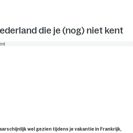
ederland die je (nog) niet kent
chijnlijk wel gezien tijdens je vakantie in Frankrijk,