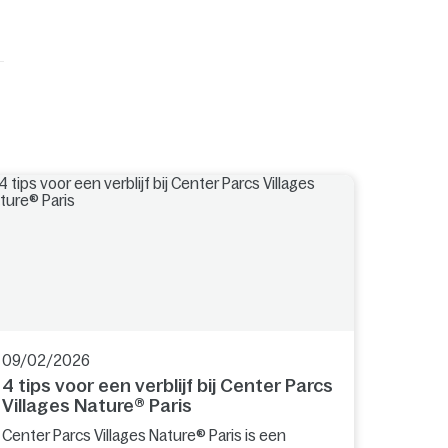
09/02/2026
4 tips voor een verblijf bij Center Parcs
Villages Nature® Paris
Center Parcs Villages Nature® Paris is een