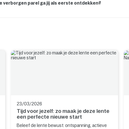
e verborgen parel ga jij als eerste ontdekken?
23/03/2026
Tijd voor jezelf: zo maak je deze lente
een perfecte nieuwe start
Beleef de lente bewust: ontspanning, actieve