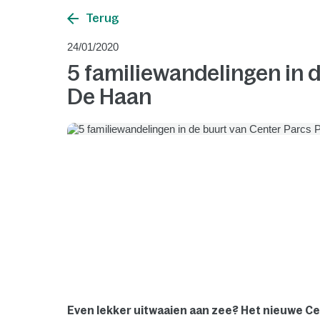
Terug
24/01/2020
5 familiewandelingen in 
De Haan
Even lekker uitwaaien aan zee? Het nieuwe Ce