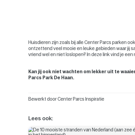
Huisdieren zijn zoals bij alle Center Parcs parken o
ontzettend veel mooie en leuke gebieden waar jij 
vriend wel en niet loslopen? In deze link vind je een
Kan jij ook niet wachten om lekker uit te waai
Parcs Park De Haan.
Bewerkt door
Center Parcs Inspiratie
Lees ook: