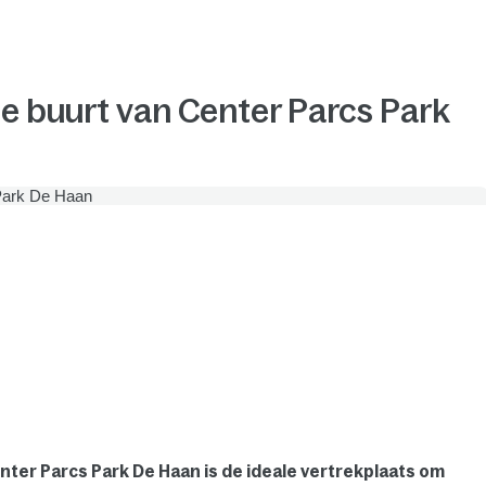
de buurt van Center Parcs Park
nter Parcs Park De Haan is de ideale vertrekplaats om