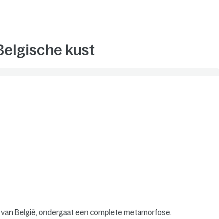
Belgische kust
nd van België, ondergaat een complete metamorfose.