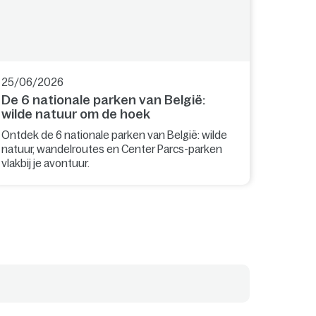
25/06/2026
De 6 nationale parken van België:
wilde natuur om de hoek
Ontdek de 6 nationale parken van België: wilde
natuur, wandelroutes en Center Parcs-parken
vlakbij je avontuur.