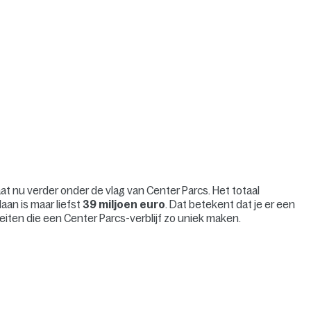
t nu verder onder de vlag van Center Parcs. Het totaal
aan is maar liefst
39 miljoen euro
. Dat betekent dat je er een
liteiten die een Center Parcs-verblijf zo uniek maken.