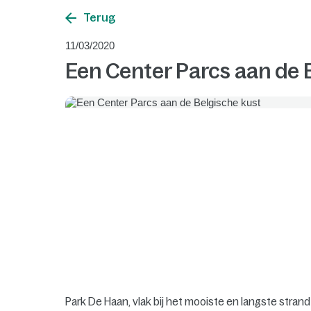
Terug
11/03/2020
Een Center Parcs aan de 
Park De Haan, vlak bij het mooiste en langste stra