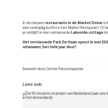
In de nieuwe
restaurants in de Market Dome
sch
een veelzijdig buffet in het Market Restaurant. Of la
je verblijft in een vernieuwde
Lakeside cottage
kr
Het vernieuwde Park De Haan opent in mei 202
uitwaaien, het hele jaar door!
Bewerkt door
Center Parcs Inspiratie
Lees ook: