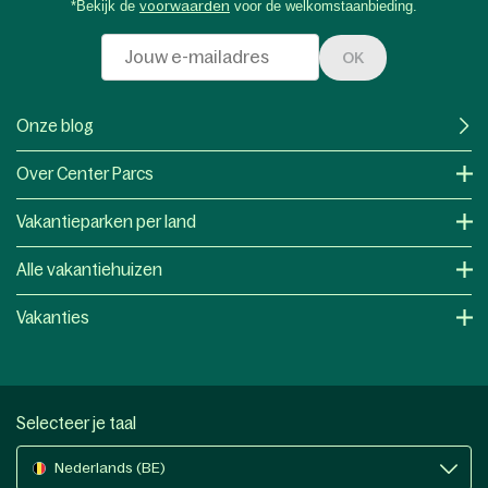
*Bekijk de
voorwaarden
voor de welkomstaanbieding.
OK
Onze blog
Over Center Parcs
Vakantieparken per land
Alle vakantiehuizen
Vakanties
Selecteer je taal
Nederlands (BE)