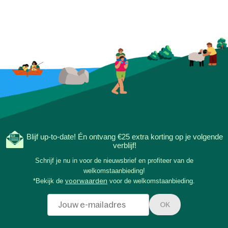
Blijf up-to-date! Én ontvang €25 extra korting op je volgende
verblijf!
Schrijf je nu in voor de nieuwsbrief en profiteer van de
welkomstaanbieding!
*Bekijk de
voorwaarden
voor de welkomstaanbieding.
OK