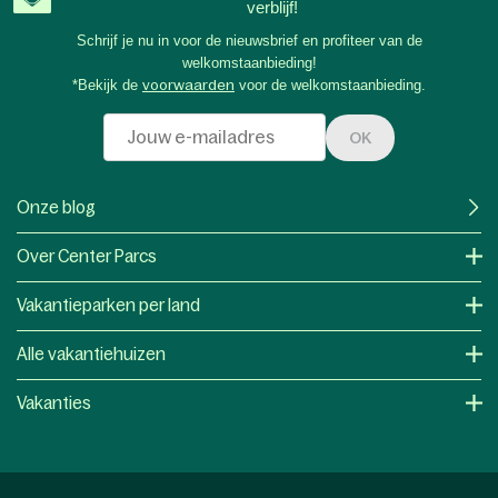
verblijf!
Schrijf je nu in voor de nieuwsbrief en profiteer van de
welkomstaanbieding!
*Bekijk de
voorwaarden
voor de welkomstaanbieding.
OK
Onze blog
Over Center Parcs
Vakantieparken per land
Alle vakantiehuizen
Vakanties