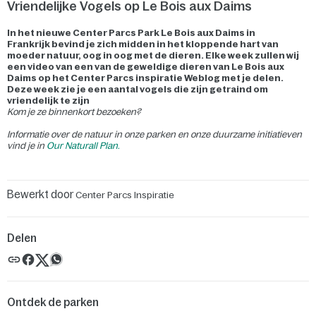
Vriendelijke Vogels op Le Bois aux Daims
In het nieuwe Center Parcs Park Le Bois aux Daims in
Frankrijk bevind je zich midden in het kloppende hart van
moeder natuur, oog in oog met de dieren. Elke week zullen wij
een video van een van de geweldige dieren van Le Bois aux
Daims op het Center Parcs inspiratie Weblog met je delen.
Deze week zie je een aantal vogels die zijn getraind om
vriendelijk te zijn
Kom je ze binnenkort bezoeken?
Informatie over de natuur in onze parken en onze duurzame initiatieven
vind je in
Our Naturall Plan.
Bewerkt door
Center Parcs Inspiratie
Delen
Ontdek de parken