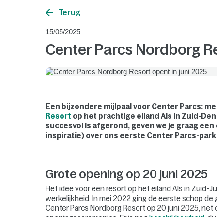
Terug
15/05/2025
Center Parcs Nordborg Re
Een bijzondere mijlpaal voor Center Parcs: m
Resort
op het prachtige eiland Als in Zuid-De
succesvol is afgerond, geven we je graag een
inspiratie) over ons eerste Center Parcs-par
Grote opening op 20 juni 2025
Het idee voor een resort op het eiland Als in Zuid-Jut
werkelijkheid. In mei 2022 ging de eerste schop de
Center Parcs Nordborg Resort op 20 juni 2025, net o