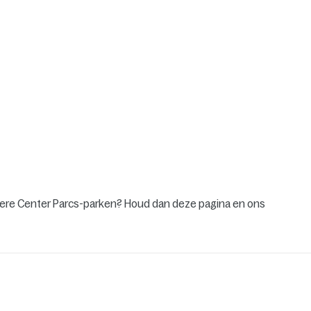
ndere Center Parcs-parken? Houd dan deze pagina en ons