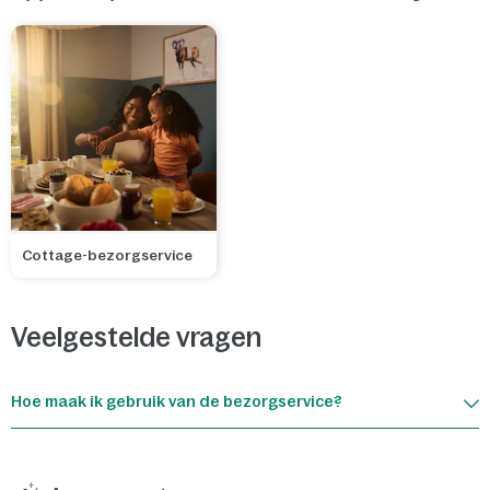
Cottage-bezorgservice
Veelgestelde vragen
Hoe maak ik gebruik van de bezorgservice?