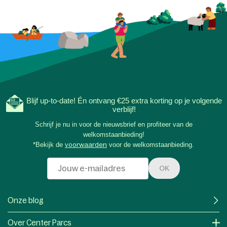
Blijf up-to-date! Én ontvang €25 extra korting op je volgende
verblijf!
Schrijf je nu in voor de nieuwsbrief en profiteer van de
welkomstaanbieding!
*Bekijk de
voorwaarden
voor de welkomstaanbieding.
OK
Onze blog
Over Center Parcs