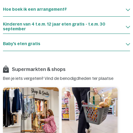
Hoe boek ik een arrangement?
Kinderen van 4 t.e.m. 12 jaar eten gratis - t.e.m. 30
september
Baby's eten gratis
Supermarkten & shops
Ben je iets vergeten? Vind de benodigdheden ter plaatse