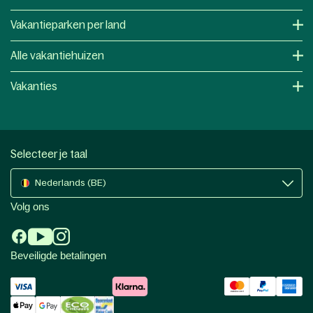
Vakantieparken per land
Alle vakantiehuizen
Vakanties
Selecteer je taal
Nederlands (BE)
Volg ons
Beveiligde betalingen