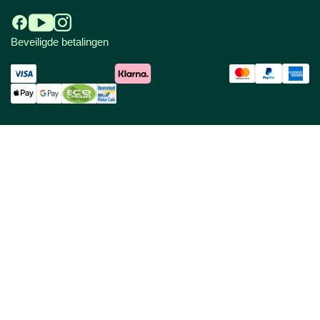
Beveiligde betalingen