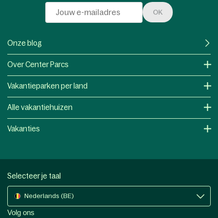
OK
Onze blog
Over Center Parcs
Vakantieparken per land
Alle vakantiehuizen
Vakanties
Selecteer je taal
Nederlands (BE)
Volg ons