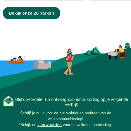
Bekijk onze 28 parken
Blijf up-to-date! Én ontvang €25 extra korting op je volgende
verblijf!
Schrijf je nu in voor de nieuwsbrief en profiteer van de
welkomstaanbieding!
*Bekijk de
voorwaarden
voor de welkomstaanbieding.