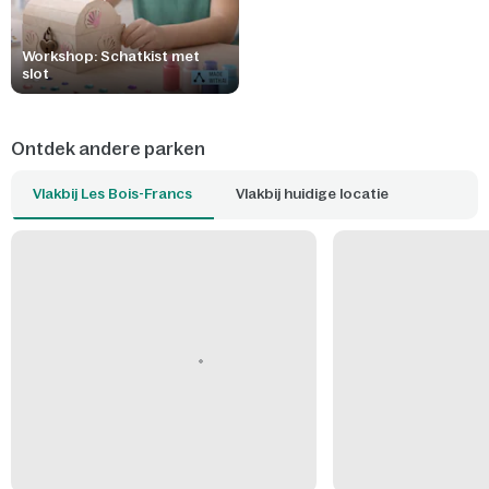
Workshop: Schatkist met
slot
Ontdek andere parken
Vlakbij Les Bois-Francs
Vlakbij huidige locatie