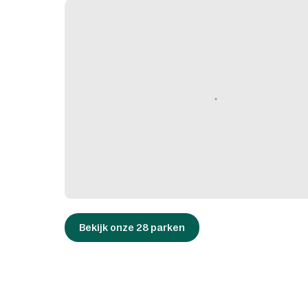
Bekijk onze 28 parken