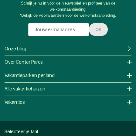
Schrijf je nu in voor de nieuwsbrief en profiteer van de
welkomstaanbieding!
*Bekijk de
voorwaarden
voor de welkomstaanbieding.
OK
Onze blog
Over Center Parcs
Vakantieparken per land
Alle vakantiehuizen
Vakanties
Selecteer je taal