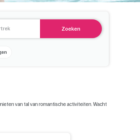
Zoeken
gen
nieten van tal van romantische activiteiten. Wacht