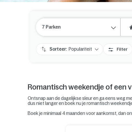
7 Parken
Sorteer:
Populariteit
Filter
Romantisch weekendje of een v
Ontsnap aan de dagelijkse sleur en ga eens weg met 
dus niet langer en boek nu je romantisch weekendje
Boek je minimaal 4 maanden voor aankomst, dan ont