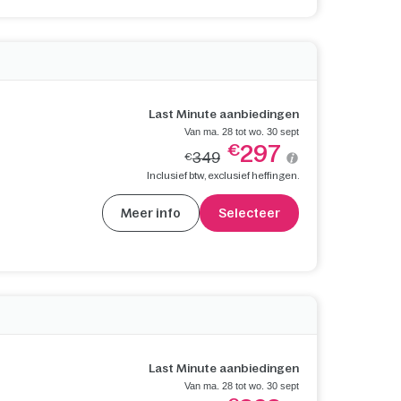
Last Minute aanbiedingen
Van ma. 28 tot wo. 30 sept
297
€
349
€
Inclusief btw, exclusief heffingen.
Meer info
Selecteer
Last Minute aanbiedingen
Van ma. 28 tot wo. 30 sept