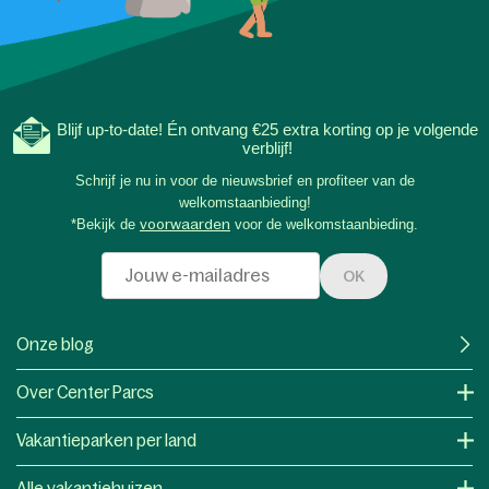
Blijf up-to-date! Én ontvang €25 extra korting op je volgende
verblijf!
Schrijf je nu in voor de nieuwsbrief en profiteer van de
welkomstaanbieding!
*Bekijk de
voorwaarden
voor de welkomstaanbieding.
OK
Onze blog
Over Center Parcs
Vakantieparken per land
Alle vakantiehuizen