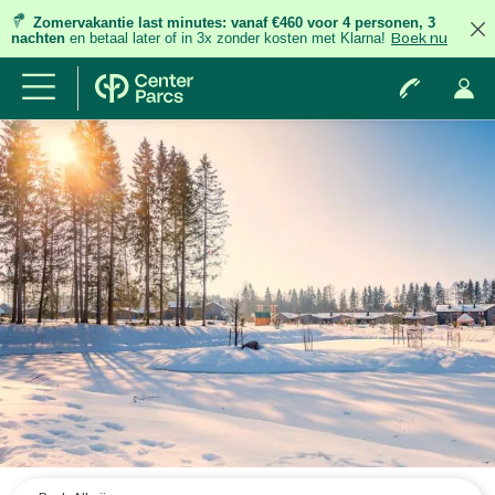
Zomervakantie last minutes:
vanaf €460 voor 4 personen, 3
nachten
en betaal later of in 3x zonder kosten met Klarna!
Boek nu