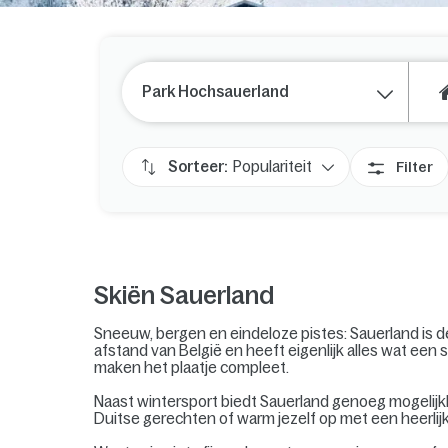
Park Hochsauerland
Sorteer:
Populariteit
Filter
Skiën Sauerland
Sneeuw, bergen en eindeloze pistes: Sauerland is d
afstand van België en heeft eigenlijk alles wat een
maken het plaatje compleet.
Naast wintersport biedt Sauerland genoeg mogelijkh
Duitse gerechten of warm jezelf op met een heerli