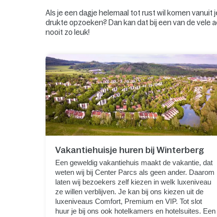
Als je een dagje helemaal tot rust wil komen vanuit
drukte opzoeken? Dan kan dat bij een van de vele ac
nooit zo leuk!
Vakantiehuisje huren bij Winterberg
Een geweldig vakantiehuis maakt de vakantie, dat
weten wij bij Center Parcs als geen ander. Daarom
laten wij bezoekers zelf kiezen in welk luxeniveau
ze willen verblijven. Je kan bij ons kiezen uit de
luxeniveaus Comfort, Premium en VIP. Tot slot
huur je bij ons ook hotelkamers en hotelsuites. Een