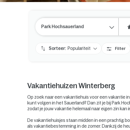
Park Hochsauerland
Sorteer:
Populariteit
Filter
Vakantiehuizen Winterberg
Op zoek naar een vakantiehuis voor een vakantie in
kunt volgen in het Sauerland? Dan zit je bij Park Ho
zodat je jouw vakantie helemaal naar eigen zin kan i
De vakantiehuisjes staan midden in een prachtig bo
als vakantiebestemming in de zomer. Dankzij de heuv