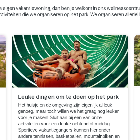
 je eigen vakantiewoning, dan ben je welkom in ons wellnesscentru
tiviteiten die we organiseren op het park. We organiseren allerlei
Leuke dingen om te doen op het park
Het huisje en de omgeving zijn eigenlijk al leuk
genoeg, maar toch willen we het graag nog leuker
voor je maken! Sluit aan bij een van onze
activiteiten voor een leuke ochtend of middag.
Sportieve vakantiegangers kunnen hier onder
andere tennissen, basketballen, mountainbiken en