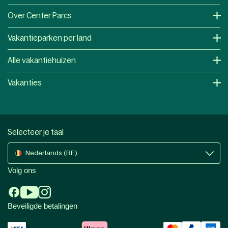
Over Center Parcs
Vakantieparken per land
Alle vakantiehuizen
Vakanties
Selecteer je taal
Nederlands (BE)
Volg ons
Beveiligde betalingen