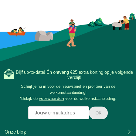
Blijf up-to-date! Én ontvang €25 extra korting op je volgende
verblijf!
Schrijf je nu in voor de nieuwsbrief en profiteer van de
welkomstaanbieding!
*Bekijk de
voorwaarden
voor de welkomstaanbieding.
OK
Onze blog