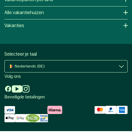
Alle vakantiehuizen
Vakanties
Selecteer je taal
Nederlands (BE)
Volg ons
Beveiligde betalingen