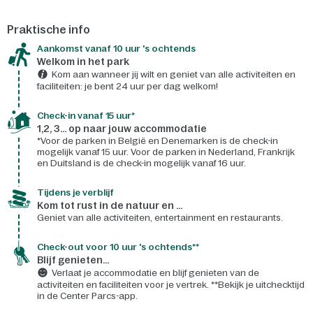
Praktische info
Aankomst vanaf 10 uur 's ochtends
Welkom in het park
Kom aan wanneer jij wilt en geniet van alle activiteiten en
faciliteiten: je bent 24 uur per dag welkom!
Check-in vanaf 15 uur*
1,2, 3... op naar jouw accommodatie
*Voor de parken in België en Denemarken is de check-in
mogelijk vanaf 15 uur. Voor de parken in Nederland, Frankrijk
en Duitsland is de check-in mogelijk vanaf 16 uur.
Tijdens je verblijf
Kom tot rust in de natuur en ...
Geniet van alle activiteiten, entertainment en restaurants.
Check-out voor 10 uur 's ochtends**
Blijf genieten...
Verlaat je accommodatie en blijf genieten van de
activiteiten en faciliteiten voor je vertrek. **Bekijk je uitchecktijd
in de Center Parcs-app.