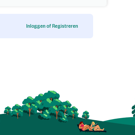
Inloggen of Registreren