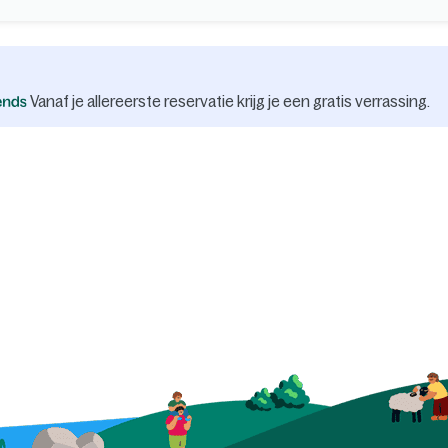
Vanaf je allereerste reservatie krijg je een gratis verrassing.