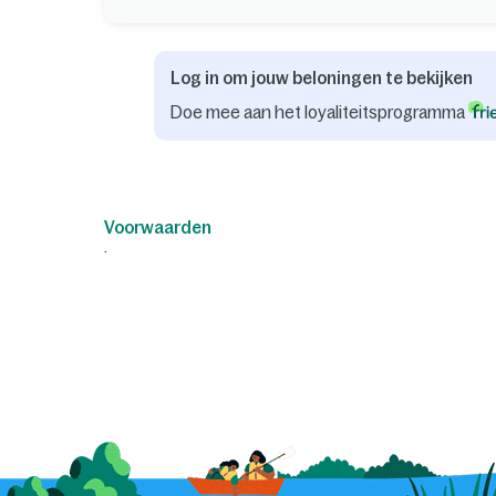
Log in om jouw beloningen te bekijken
Doe mee aan het loyaliteitsprogramma
Voorwaarden
.