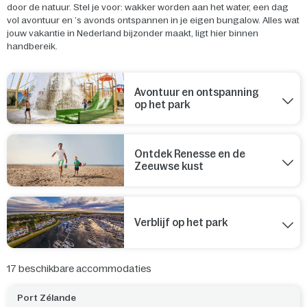
door de natuur. Stel je voor: wakker worden aan het water, een dag
vol avontuur en ’s avonds ontspannen in je eigen bungalow. Alles wat
jouw vakantie in Nederland bijzonder maakt, ligt hier binnen
handbereik.
Avontuur en ontspanning
op het park
Ontdek Renesse en de
Zeeuwse kust
Verblijf op het park
17
beschikbare accommodaties
Port Zélande