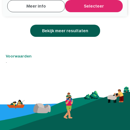
Meer info
Selecteer
Bekijk meer resultaten
Voorwaarden
.