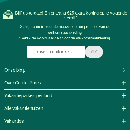
Blijf up-to-date! Én ontvang €25 extra korting op je volgende
verblijf!
Schrijf je nu in voor de nieuwsbrief en profiteer van de
welkomstaanbieding!
*Bekijk de
voorwaarden
voor de welkomstaanbieding.
OK
Onze blog
Over Center Parcs
Vakantieparken per land
Alle vakantiehuizen
Vakanties