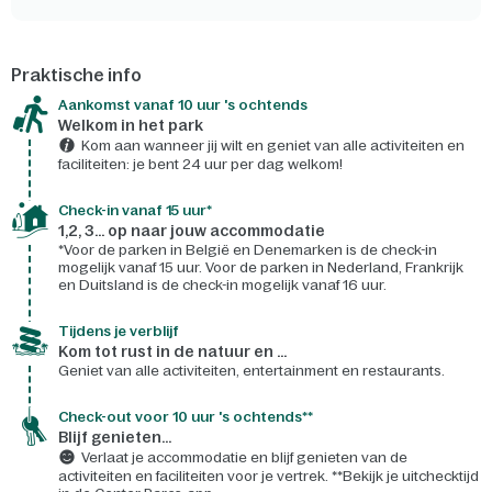
Praktische info
Aankomst vanaf 10 uur 's ochtends
Welkom in het park
Kom aan wanneer jij wilt en geniet van alle activiteiten en
faciliteiten: je bent 24 uur per dag welkom!
Check-in vanaf 15 uur*
1,2, 3... op naar jouw accommodatie
*Voor de parken in België en Denemarken is de check-in
mogelijk vanaf 15 uur. Voor de parken in Nederland, Frankrijk
en Duitsland is de check-in mogelijk vanaf 16 uur.
Tijdens je verblijf
Kom tot rust in de natuur en ...
Geniet van alle activiteiten, entertainment en restaurants.
Check-out voor 10 uur 's ochtends**
Blijf genieten...
Verlaat je accommodatie en blijf genieten van de
activiteiten en faciliteiten voor je vertrek. **Bekijk je uitchecktijd