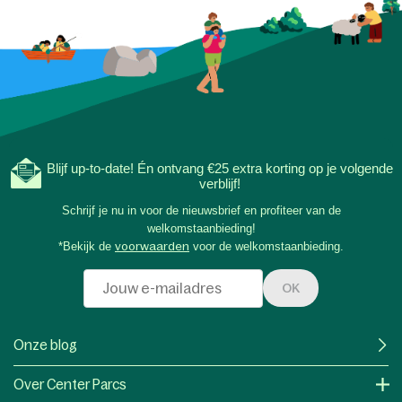
Blijf up-to-date! Én ontvang €25 extra korting op je volgende
verblijf!
Schrijf je nu in voor de nieuwsbrief en profiteer van de
welkomstaanbieding!
*Bekijk de
voorwaarden
voor de welkomstaanbieding.
OK
Onze blog
Over Center Parcs