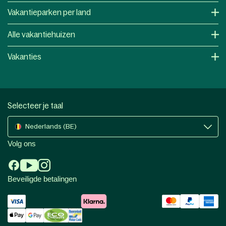
Vakantieparken per land
Alle vakantiehuizen
Vakanties
Selecteer je taal
Nederlands (BE)
Volg ons
Beveiligde betalingen