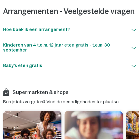
Arrangementen - Veelgestelde vragen
Hoe boek ik een arrangement?
Kinderen van 4 t.e.m. 12 jaar eten gratis - t.e.m. 30
september
Baby's eten gratis
Supermarkten & shops
Ben je iets vergeten? Vind de benodigdheden ter plaatse