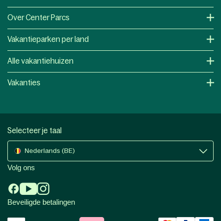
Over Center Parcs
Vakantieparken per land
Alle vakantiehuizen
Vakanties
Selecteer je taal
Nederlands (BE)
Volg ons
Beveiligde betalingen