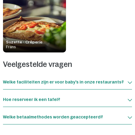
Suzette - Crêperie
Frans
Veelgestelde vragen
Welke faciliteiten zijn er voor baby's in onze restaurants?
Hoe reserveer ik een tafel?
Welke betaalmethodes worden geaccepteerd?