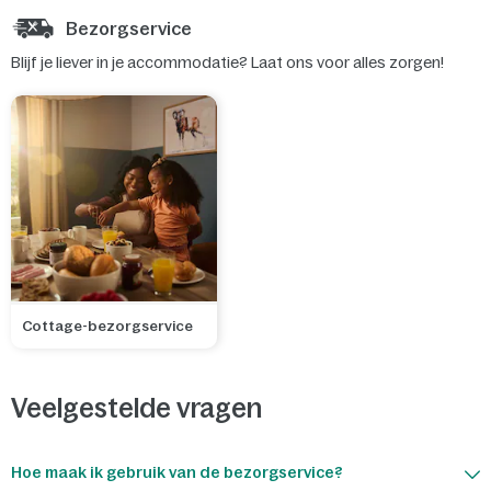
Bezorgservice
Blijf je liever in je accommodatie? Laat ons voor alles zorgen!
Cottage-bezorgservice
Veelgestelde vragen
Hoe maak ik gebruik van de bezorgservice?