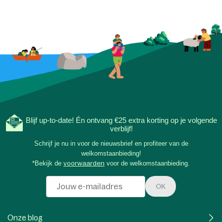
Blijf up-to-date! Én ontvang €25 extra korting op je volgende
verblijf!
Schrijf je nu in voor de nieuwsbrief en profiteer van de
welkomstaanbieding!
*Bekijk de
voorwaarden
voor de welkomstaanbieding.
OK
Onze blog