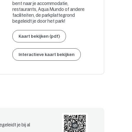
bent naar je accommodatie,
restaurants, Aqua Mundo of andere
faciliteiten, de parkplattegrond
begeleidt je door het park!
Kaart bekijken (pdf)
Interactieve kaart bekijken
eleidt je bij al