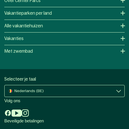
Over Center Parcs
Vakantieparken per land
Alle vakantiehuizen
Vakanties
Met zwembad
Selecteer je taal
Nederlands (BE)
Volg ons
Beveiligde betalingen