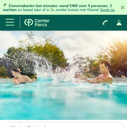
Zomervakantie last minutes:
vanaf €460 voor 4 personen, 3
nachten
en betaal later of in 3x zonder kosten met Klarna!
Boek nu