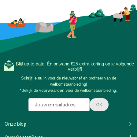
Blijf up-to-date! Én ontvang €25 extra korting op je volgende
verblijf!
Schrijf je nu in voor de nieuwsbrief en profiteer van de
welkomstaanbieding!
*Bekijk de
voorwaarden
voor de welkomstaanbieding.
OK
Onze blog