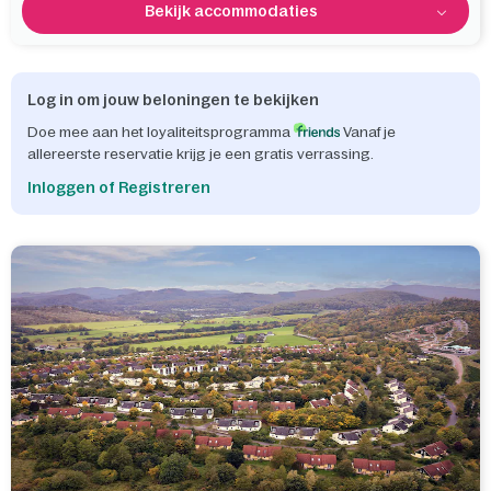
Bekijk accommodaties
Log in om jouw beloningen te bekijken
Doe mee aan het loyaliteitsprogramma
Vanaf je
allereerste reservatie krijg je een gratis verrassing.
Inloggen of Registreren